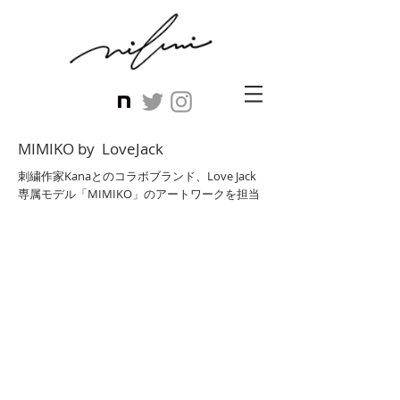
MIMIKO by LoveJack
刺繍作家Kanaとのコラボブランド、
Love Jack
専属モデル「MIMIKO」のアートワークを担当